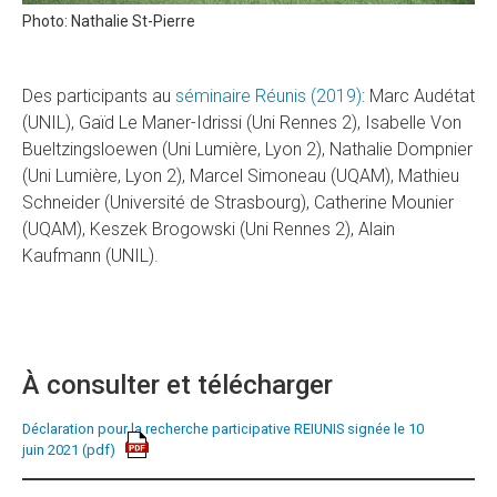
Photo: Nathalie St-Pierre
Des participants au
séminaire Réunis (2019)
: Marc Audétat
(UNIL), Gaïd Le Maner-Idrissi (Uni Rennes 2), Isabelle Von
Bueltzingsloewen (Uni Lumière, Lyon 2), Nathalie Dompnier
(Uni Lumière, Lyon 2), Marcel Simoneau (UQAM), Mathieu
Schneider (Université de Strasbourg), Catherine Mounier
(UQAM), Keszek Brogowski (Uni Rennes 2), Alain
Kaufmann (UNIL).
À consulter et télécharger
Déclaration pour la recherche participative REIUNIS signée le 10
juin 2021
(pdf)