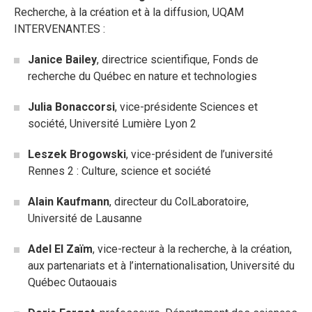
Recherche, à la création et à la diffusion, UQAM
INTERVENANT.ES :
Janice Bailey
, directrice scientifique, Fonds de
recherche du Québec en nature et technologies
Julia Bonaccorsi
, vice-présidente Sciences et
société, Université Lumière Lyon 2
Leszek Brogowski
, vice-président de l’université
Rennes 2 : Culture, science et société
Alain Kaufmann
, directeur du ColLaboratoire,
Université de Lausanne
Adel El Zaïm
, vice-recteur à la recherche, à la création,
aux partenariats et à l’internationalisation, Université du
Québec Outaouais