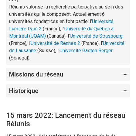
Réiunis valorise la recherche participative au sein des
universités qui le composent. Actuellement 6
universités fondatrices en font partie: l’
Université
Lumière Lyon 2
(France), l’
Université du Québec à
Montréal (UQAM)
(Canada), l’
Université de Strasbourg
(France), l
‘Université de Rennes 2
(France), l’
Université
de Lausanne
(Suisse), l’
Université Gaston Berger
(Sénégal).
Missions
du réseau
Historique
15 mars 2022: Lancement du réseau
Réiunis