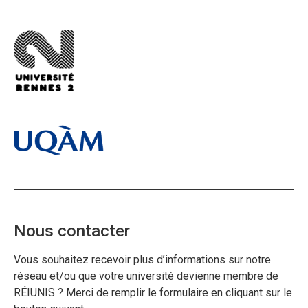
Nous contacter
Vous souhaitez recevoir plus d’informations sur notre
réseau et/ou que votre université devienne membre de
RÉIUNIS ? Merci de remplir le formulaire en cliquant sur le