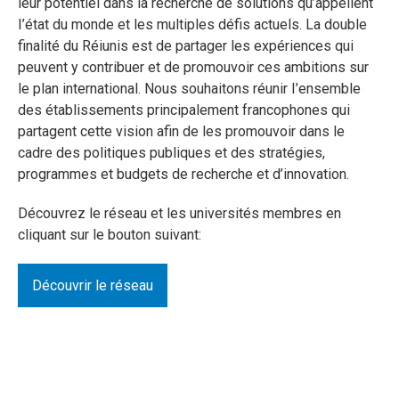
leur potentiel dans la recherche de solutions qu’appellent
I’état du monde et les multiples défis actuels. La double
finalité du Réiunis est de partager les expériences qui
peuvent y contribuer et de promouvoir ces ambitions sur
le plan international. Nous souhaitons réunir I’ensemble
des établissements principalement francophones qui
partagent cette vision afin de les promouvoir dans le
cadre des politiques publiques et des stratégies,
programmes et budgets de recherche et d’innovation.
Découvrez le réseau et les universités membres en
cliquant sur le bouton suivant:
Découvrir le réseau