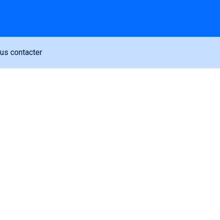
us contacter