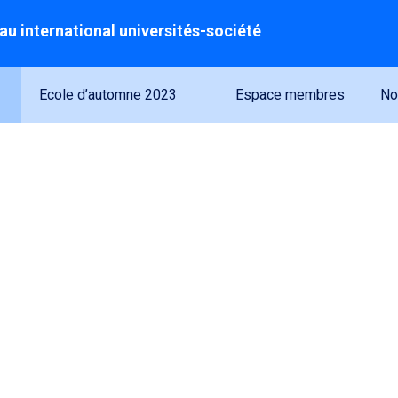
au international universités-société
Ecole d’automne 2023
Espace membres
No